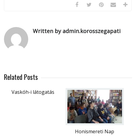
Written by admin.korosszegapati
Related Posts
Vaskóh-i látogatás
Honismereti Nap