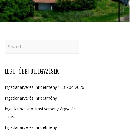
LEGUTÓBBI BEJEGYZÉSEK
Ingatlanárverési hirdetmény 123-904-2026
Ingatlanárverési hirdetmény
Ingatlanhasznosítási versenytárgyalás
kiírása
Ingatlanárverési hirdetmény