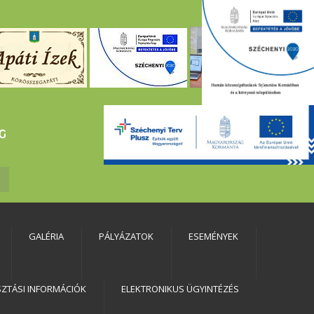
GALÉRIA
PÁLYÁZATOK
ESEMÉNYEK
SZTÁSI INFORMÁCIÓK
ELEKTRONIKUS ÜGYINTÉZÉS