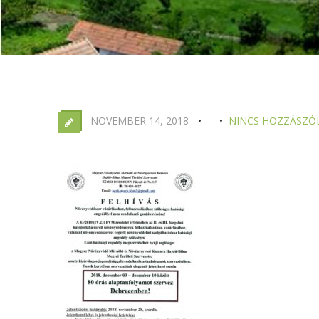
NOVEMBER 14, 2018
NINCS HOZZÁSZÓ