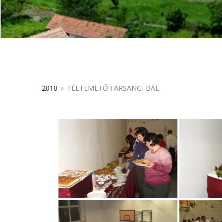
2010
»
TÉLTEMETŐ FARSANGI BÁL