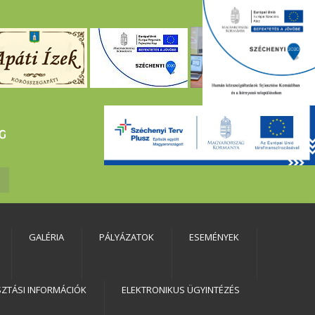
GALÉRIA
PÁLYÁZATOK
ESEMÉNYEK
SZTÁSI INFORMÁCIÓK
ELEKTRONIKUS ÜGYINTÉZÉS