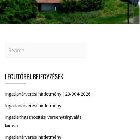
LEGUTÓBBI BEJEGYZÉSEK
Ingatlanárverési hirdetmény 123-904-2026
Ingatlanárverési hirdetmény
Ingatlanhasznosítási versenytárgyalás
kiírása
Ingatlanárverési hirdetmény