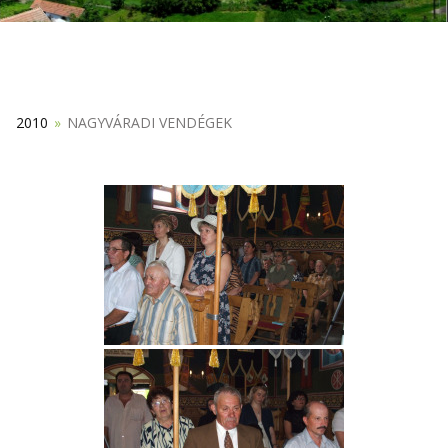
2010
»
NAGYVÁRADI VENDÉGEK